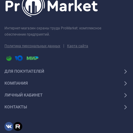
Интернет-магазин охраны труда ProMarket: комплексное
обеспечение предприятий.
|
Политика персональных данных
Карта сайта
ДЛЯ ПОКУПАТЕЛЕЙ
КОМПАНИЯ
ЛИЧНЫЙ КАБИНЕТ
КОНТАКТЫ