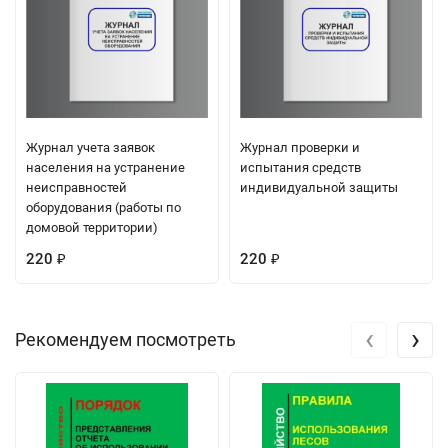
Журнал учета заявок
Журнал проверки и
населения на устранение
испытания средств
неисправностей
индивидуальной защиты
оборудования (работы по
домовой территории)
220
220
₽
₽
‹
›
Рекомендуем посмотреть