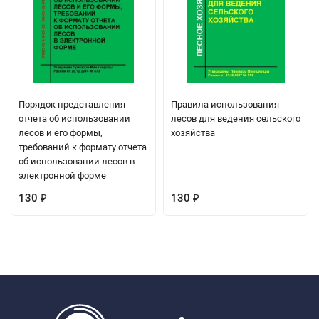
Порядок представления
Правила использования
отчета об использовании
лесов для ведения сельского
лесов и его формы,
хозяйства
требований к формату отчета
об использовании лесов в
электронной форме
130
130
₽
₽