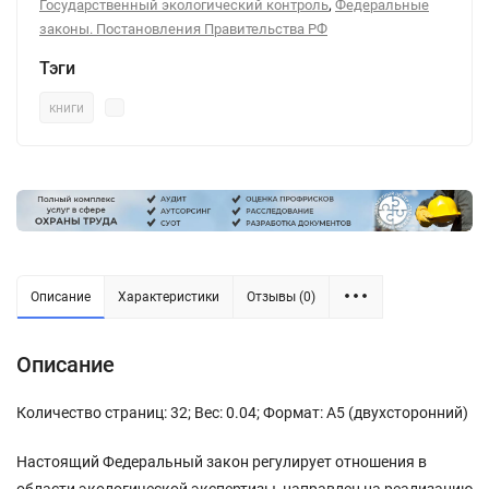
,
Государственный экологический контроль
Федеральные
законы. Постановления Правительства РФ
Тэги
книги
Описание
Характеристики
Отзывы (0)
Описание
Количество страниц: 32; Вес: 0.04; Формат: А5 (двухсторонний)
Настоящий Федеральный закон регулирует отношения в
области экологической экспертизы, направлен на реализацию