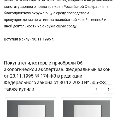
конституционного права граждан Российской Федерации на
благоприятную окружающую среду посредством
предупреждения негативных воздействий хозяйственной и
иной деятельности на окружающую среду.
Вступил в силу - 30.11.1995 г.
Покупатели, которые приобрели Об
экологической экспертизе. Федеральный закон
от 23.11.1995 № 174-ФЗ в редакции
Федерального закона от 30.12.2020 № 505-ФЗ,
‹
›
также купили