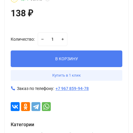
138
₽
Количество:
В КОРЗИНУ
Купить в 1 клик
Заказ по телефону:
+7 967 859-94-78
Категории