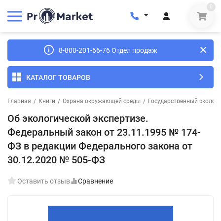
0
8-800-201-66-76 Отдел продаж
КАТАЛОГ ТОВАРОВ
Главная
/
Книги
/
Охрана окружающей среды
/
Государственный эколог
Об экологической экспертизе.
Федеральный закон от 23.11.1995 № 174-
ФЗ в редакции Федерального закона от
30.12.2020 № 505-ФЗ
Оставить отзыв
Сравнение