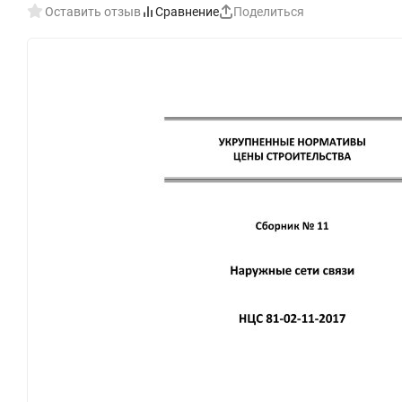
Оставить отзыв
Сравнение
Поделиться