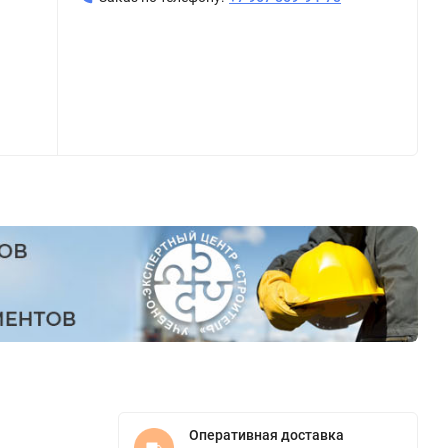
Оперативная доставка