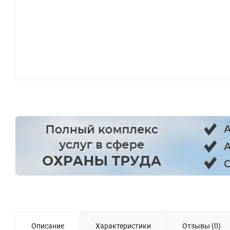
Описание
Характеристики
Отзывы (0)