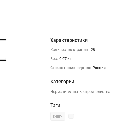
Характеристики
Количество страниц:
28
Вес:
0.07 кг
Страна производства:
Россия
Категории
Нормативы цены строительства
Тэги
книги