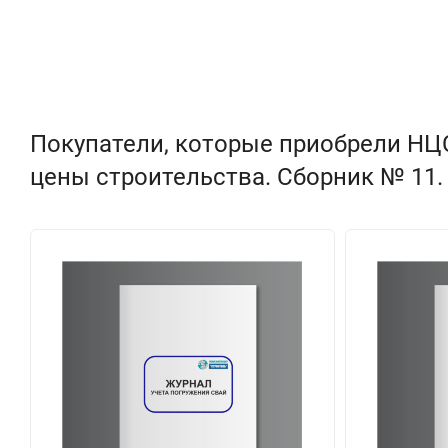
Покупатели, которые приобрели НЦС
цены строительства. Сборник № 11.