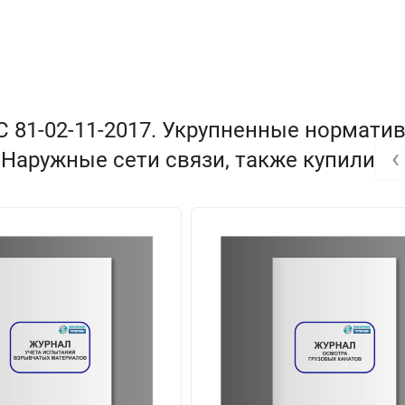
 81-02-11-2017. Укрупненные нормати
‹
 Наружные сети связи, также купили