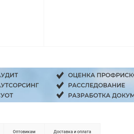
Оптовикам
Доставка и оплата