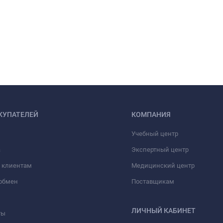
КУПАТЕЛЕЙ
КОМПАНИЯ
Учебный центр
а
Экспертный центр
 клиентам
Медицинский центр
/обмен
Поставщикам
ЛИЧНЫЙ КАБИНЕТ
ты