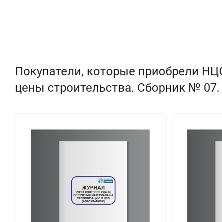
Покупатели, которые приобрели НЦС
цены строительства. Сборник № 07.