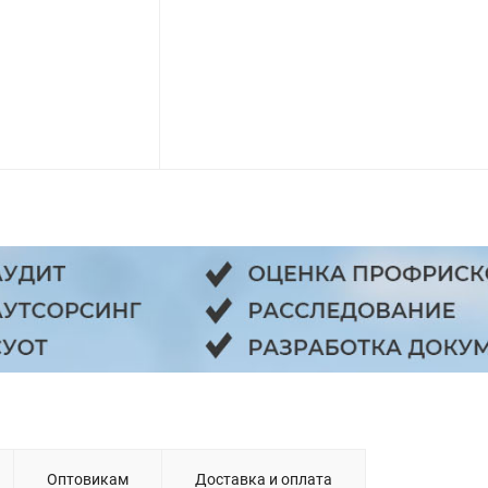
Оптовикам
Доставка и оплата