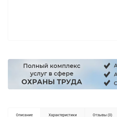
Описание
Характеристики
Отзывы (0)