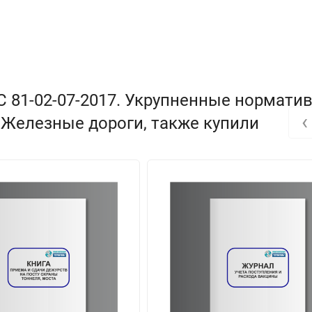
 81-02-07-2017. Укрупненные нормати
‹
 Железные дороги, также купили