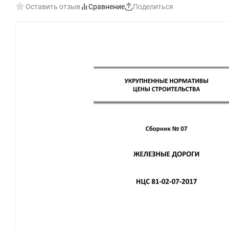
Оставить отзыв
Сравнение
Поделиться