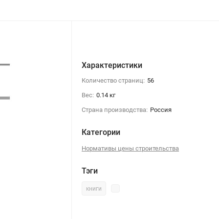
Характеристики
Количество страниц:
56
Вес:
0.14 кг
Страна производства:
Россия
Категории
Нормативы цены строительства
Тэги
книги