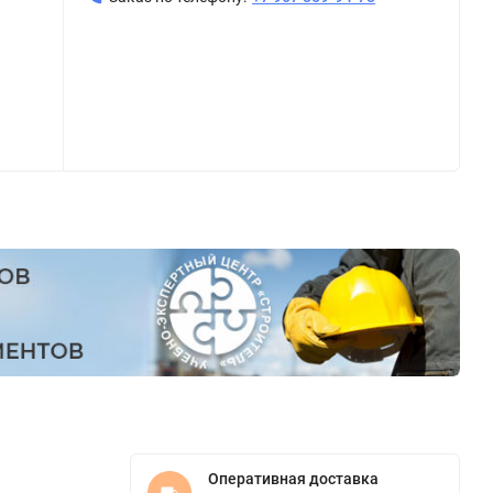
Оперативная доставка