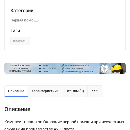
Категории
Первая помощь
Тэги
плакаты
Описание
Характеристики
Отзывы (0)
Описание
Комплект плакатов Оказание первой помощи при несчастных
случаях на производстве А2, 3 листа