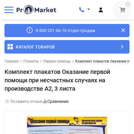
0
8-800-201-66-76 Отдел продаж
КАТАЛОГ ТОВАРОВ
Главная
/
Плакаты
/
Первая помощь
/
Комплект плакатов Оказание перв
Комплект плакатов Оказание первой
помощи при несчастных случаях на
производстве A2, 3 листа
Оставить отзыв
Сравнение