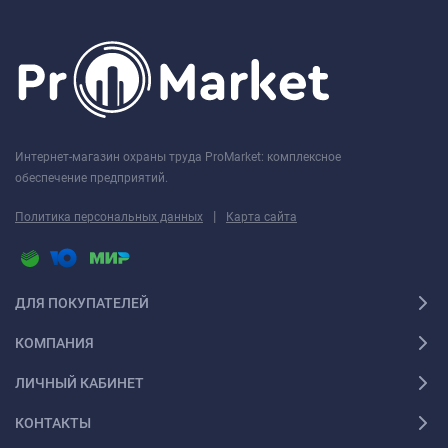
Интернет-магазин охраны труда ProMarket: комплексное
обеспечение предприятий.
|
Политика персональных данных
Карта сайта
ДЛЯ ПОКУПАТЕЛЕЙ
КОМПАНИЯ
ЛИЧНЫЙ КАБИНЕТ
КОНТАКТЫ