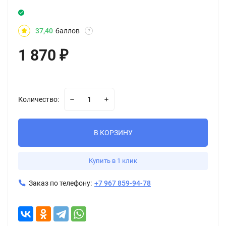
37,40
баллов
?
1 870
₽
Количество:
В КОРЗИНУ
Купить в 1 клик
Заказ по телефону:
+7 967 859-94-78