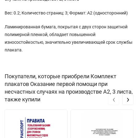
Вес: 0.2; Количество страниц: 3; Формат: А2 (односторонний)
Ламинированная бумага, покрытая с двух сторон защитной
полимерной пленкой, обладает повышенной
износостойкостью, значительно увеличивающей срок службы
плаката.
Покупатели, которые приобрели Комплект
плакатов Оказание первой помощи при
несчастных случаях на производстве A2, 3 листа,
‹
›
также купили