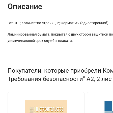
Описание
Вес: 0.1; Количество страниц: 2; Формат: А2 (односторонний)
Ламинированная бумага, покрытая с двух сторон защитной п
увеличивающей срок службы плаката.
Покупатели, которые приобрели Ко
Требования безопасности" А2, 2 лис