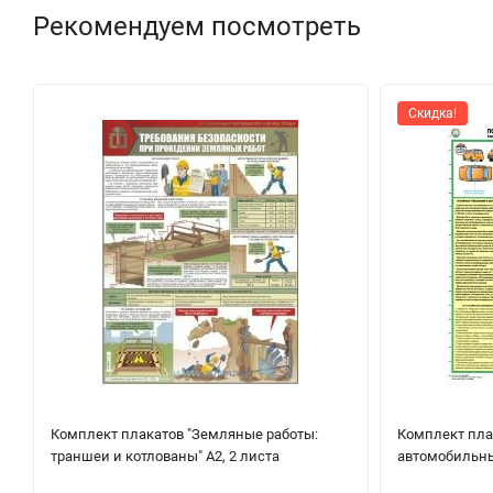
Рекомендуем посмотреть
Скидка!
Комплект плакатов "Земляные работы:
Комплект пла
траншеи и котлованы" А2, 2 листа
автомобильны