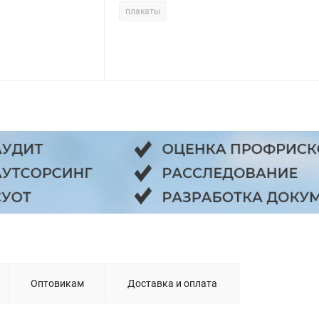
плакаты
Оптовикам
Доставка и оплата