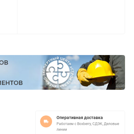
Оперативная доставка
Работаем с Boxberry, СДЭК, Деловые
линии