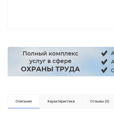
Описание
Характеристики
Отзывы (0)