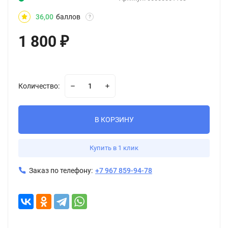
36,00
баллов
?
1 800
₽
Количество:
В КОРЗИНУ
Купить в 1 клик
Заказ по телефону:
+7 967 859-94-78