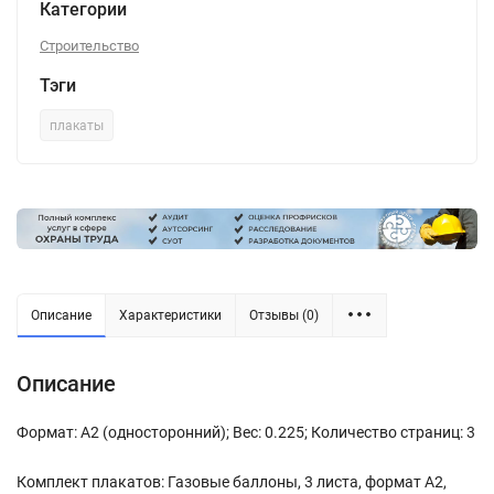
Категории
Строительство
Тэги
плакаты
Описание
Характеристики
Отзывы (0)
Описание
Формат: А2 (односторонний); Вес: 0.225; Количество страниц: 3
Комплект плакатов: Газовые баллоны, 3 листа, формат А2,