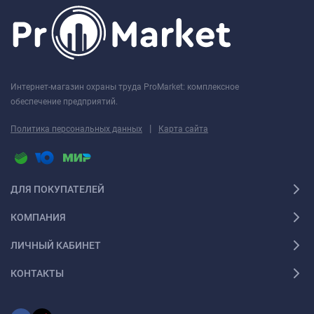
Интернет-магазин охраны труда ProMarket: комплексное
обеспечение предприятий.
|
Политика персональных данных
Карта сайта
ДЛЯ ПОКУПАТЕЛЕЙ
КОМПАНИЯ
ЛИЧНЫЙ КАБИНЕТ
КОНТАКТЫ