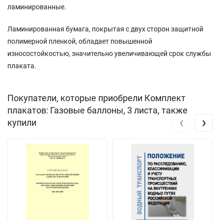
ламинированные.
Ламинированная бумага, покрытая с двух сторон защитной
полимерной пленкой, обладает повышенной
износостойкостью, значительно увеличивающей срок службы
плаката.
Покупатели, которые приобрели Комплект
плакатов: Газовые баллоны, 3 листа, также
‹
›
купили