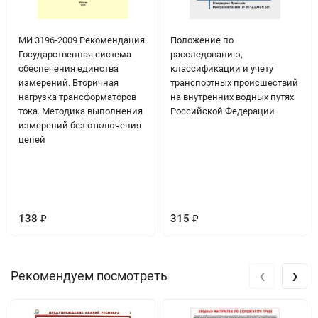
МИ 3196-2009 Рекомендация.
Положение по
Государственная система
расследованию,
обеспечения единства
классификации и учету
измерений. Вторичная
транспортных происшествий
нагрузка трансформаторов
на внутренних водных путях
тока. Методика выполнения
Российской Федерации
измерений без отключения
цепей
138
315
₽
₽
‹
›
Рекомендуем посмотреть