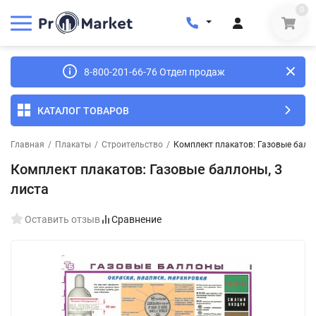
0
8-800-201-66-76 Отдел продаж
КАТАЛОГ ТОВАРОВ
Главная
/
Плакаты
/
Строительство
/
Комплект плакатов: Газовые балло
Комплект плакатов: Газовые баллоны, 3
листа
Оставить отзыв
Сравнение