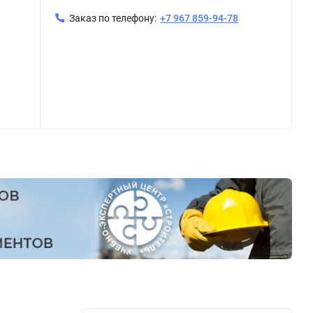
Заказ по телефону:
+7 967 859-94-78