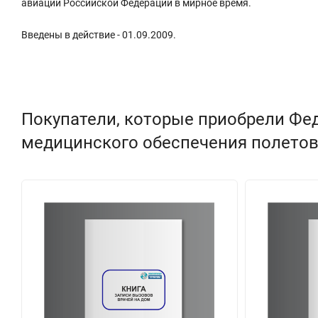
авиации Российской Федерации в мирное время.
Введены в действие - 01.09.2009.
Покупатели, которые приобрели Ф
медицинского обеспечения полетов