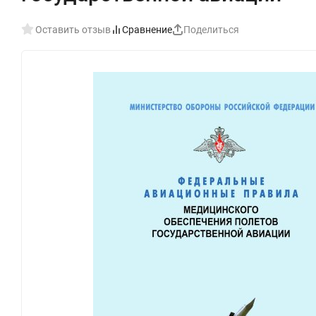
Оставить отзыв
Сравнение
Поделиться