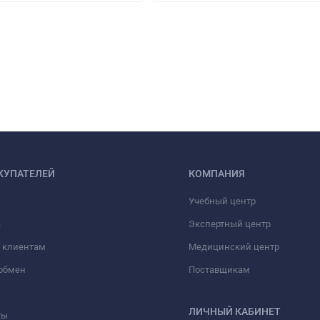
КУПАТЕЛЕЙ
КОМПАНИЯ
Учебный центр
а
Экспертный центр
 клиентам
Медицинский центр
/обмен
Поставщикам
ЛИЧНЫЙ КАБИНЕТ
ты