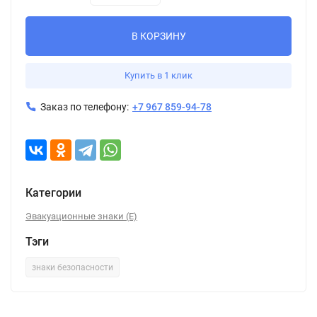
В КОРЗИНУ
Купить в 1 клик
Заказ по телефону:
+7 967 859-94-78
Категории
Эвакуационные знаки (E)
Тэги
знаки безопасности