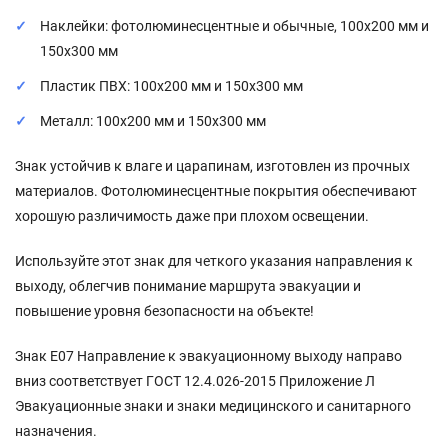
Наклейки: фотолюминесцентные и обычные, 100x200 мм и
150x300 мм
Пластик ПВХ: 100x200 мм и 150x300 мм
Металл: 100x200 мм и 150x300 мм
Знак устойчив к влаге и царапинам, изготовлен из прочных
материалов. Фотолюминесцентные покрытия обеспечивают
хорошую различимость даже при плохом освещении.
Используйте этот знак для четкого указания направления к
выходу, облегчив понимание маршрута эвакуации и
повышение уровня безопасности на объекте!
Знак E07 Направление к эвакуационному выходу направо
вниз соответствует ГОСТ 12.4.026-2015 Приложение Л
Эвакуационные знаки и знаки медицинского и санитарного
назначения.