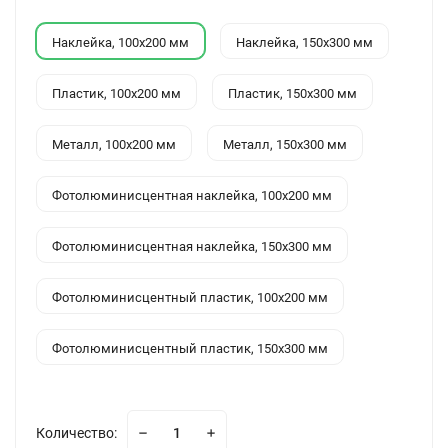
Наклейка, 100x200 мм
Наклейка, 150x300 мм
Пластик, 100x200 мм
Пластик, 150x300 мм
Металл, 100x200 мм
Металл, 150x300 мм
Фотолюминисцентная наклейка, 100x200 мм
Фотолюминисцентная наклейка, 150x300 мм
Фотолюминисцентный пластик, 100x200 мм
Фотолюминисцентный пластик, 150x300 мм
Количество: