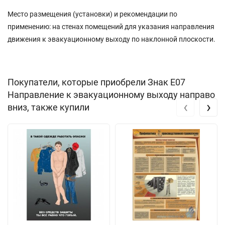
Место размещения (установки) и рекомендации по
применению: на стенах помещений для указания направления
движения к эвакуационному выходу по наклонной плоскости.
Покупатели, которые приобрели Знак E07
Направление к эвакуационному выходу направо
‹
›
вниз, также купили