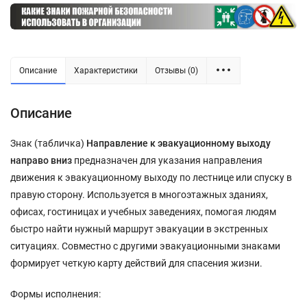
Описание
Характеристики
Отзывы (0)
Описание
Знак (табличка)
Направление к эвакуационному выходу
направо вниз
предназначен для указания направления
движения к эвакуационному выходу по лестнице или спуску в
правую сторону. Используется в многоэтажных зданиях,
офисах, гостиницах и учебных заведениях, помогая людям
быстро найти нужный маршрут эвакуации в экстренных
ситуациях. Совместно с другими эвакуационными знаками
формирует четкую карту действий для спасения жизни.
Формы исполнения: