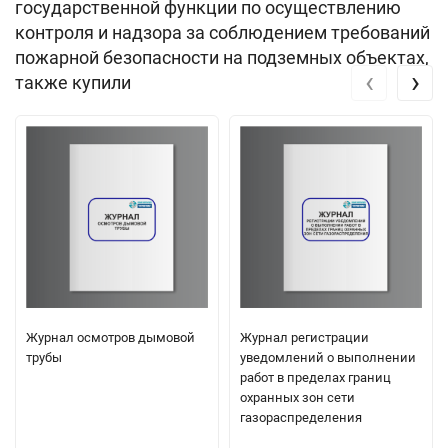
государственной функции по осуществлению
контроля и надзора за соблюдением требований
пожарной безопасности на подземных объектах,
‹
›
также купили
Журнал осмотров дымовой
Журнал регистрации
трубы
уведомлений о выполнении
работ в пределах границ
охранных зон сети
газораспределения