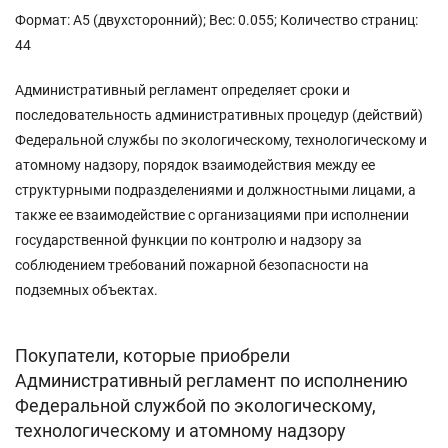
Формат: А5 (двухсторонний); Вес: 0.055; Количество страниц:
44
Административный регламент определяет сроки и
последовательность административных процедур (действий)
Федеральной службы по экологическому, технологическому и
атомному надзору, порядок взаимодействия между ее
структурными подразделениями и должностными лицами, а
также ее взаимодействие с организациями при исполнении
государственной функции по контролю и надзору за
соблюдением требований пожарной безопасности на
подземных объектах.
Покупатели, которые приобрели
Административный регламент по исполнению
Федеральной службой по экологическому,
технологическому и атомному надзору