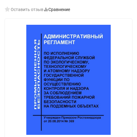
Оставить отзыв
Сравнение