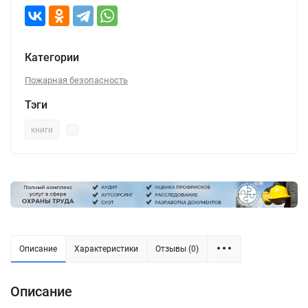
Категории
Пожарная безопасность
Тэги
книги
Описание
Характеристики
Отзывы (0)
Описание