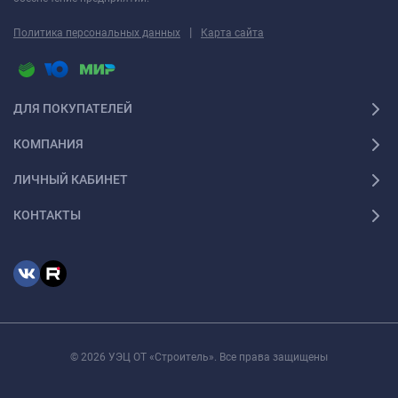
|
Политика персональных данных
Карта сайта
ДЛЯ ПОКУПАТЕЛЕЙ
КОМПАНИЯ
ЛИЧНЫЙ КАБИНЕТ
КОНТАКТЫ
© 2026 УЭЦ ОТ «Строитель». Все права защищены