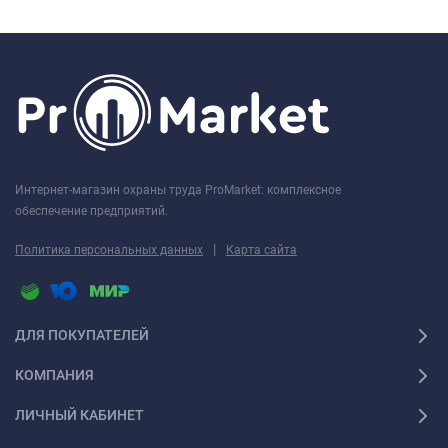
Интернет-магазин охраны труда ProMarket: комплексное
обеспечение предприятий.
|
Политика персональных данных
Карта сайта
ДЛЯ ПОКУПАТЕЛЕЙ
КОМПАНИЯ
ЛИЧНЫЙ КАБИНЕТ