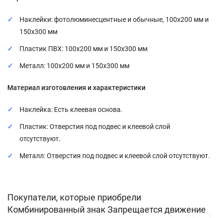
Наклейки: фотолюминесцентные и обычные, 100x200 мм и
150x300 мм
Пластик ПВХ: 100x200 мм и 150x300 мм
Металл: 100x200 мм и 150x300 мм
Материал изготовления и характеристики
Наклейка: Есть клеевая основа.
Пластик: Отверстия под подвес и клеевой слой
отсутствуют.
Металл: Отверстия под подвес и клеевой слой отсутствуют.
Покупатели, которые приобрели
Комбинированный знак Запрещается движение