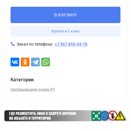
В КОРЗИНУ
Купить в 1 клик
Заказ по телефону:
+7 967 859-94-78
Категории
Запрещающие знаки (Р)