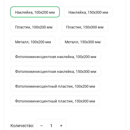
Наклейка, 100x200 мм
Наклейка, 150x300 мм
Пластик, 100x200 мм
Пластик, 150x300 мм
Металл, 100x200 мм
Металл, 150x300 мм
Фотолюминисцентная наклейка, 100x200 мм
Фотолюминисцентная наклейка, 150x300 мм
Фотолюминисцентный пластик, 100x200 мм
Фотолюминисцентный пластик, 150x300 мм
Количество: