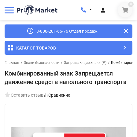
0
8-800-201-66-76 Отдел продаж
КАТАЛОГ ТОВАРОВ
Главная
/
Знаки безопасности
/
Запрещающие знаки (Р)
/
Комбинирован
Комбинированный знак Запрещается
движение средств напольного транспорта
Оставить отзыв
Сравнение