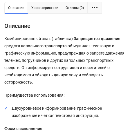
Описание
Характеристики
Отзывы (0)
Описание
Комбинированный знак (табличка)
Запрещается движение
средств напольного транспорта
объединяет текстовую и
графическую информацию, предупреждая о запрете движения
тележек, погрузчиков и других напольных транспортных
средств. Он информирует сотрудников и посетителей о
необходимости обходить данную зону и соблюдать
осторожность.
Преимущества использования:
Двухуровневое информирование: графическое
изображение и четкая текстовая инструкция.
Формы исполнения: