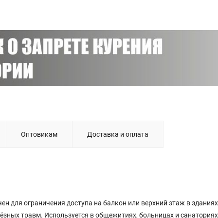
Оптовикам
Доставка и оплата
ен для ограничения доступа на балкон или верхний этаж в зданиях
ёзных травм. Используется в общежитиях, больницах и санаториях