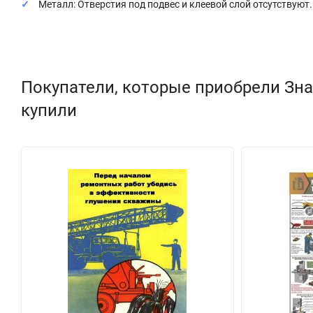
Металл: Отверстия под подвес и клеевой слой отсутствуют.
Покупатели, которые приобрели Зна
купили