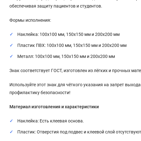
обеспечивая защиту пациентов и студентов.
Формы исполнения:
Наклейка: 100x100 мм, 150x150 мм и 200x200 мм
Пластик ПВХ: 100x100 мм, 150x150 мм и 200x200 мм
Металл: 100x100 мм, 150x150 мм и 200x200 мм
Знак соответствует ГОСТ, изготовлен из лёгких и прочных ма
Используйте этот знак для чёткого указания на запрет выход
профилактику безопасности!
Материал изготовления и характеристики
Наклейка: Есть клеевая основа.
Пластик: Отверстия под подвес и клеевой слой отсутствуют