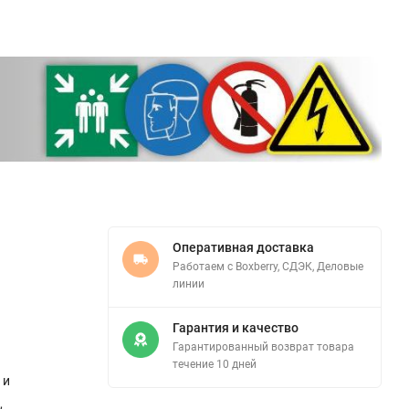
Оперативная доставка
Работаем с Boxberry, СДЭК, Деловые
линии
Гарантия и качество
Гарантированный возврат товара
течение 10 дней
 и
,