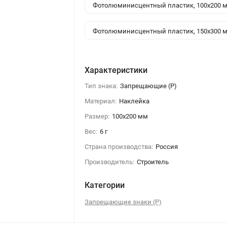
Фотолюминисцентный пластик, 100x200 
Фотолюминисцентный пластик, 150x300 
Характеристики
Тип знака:
Запрещающие (Р)
Материал:
Наклейка
Размер:
100x200 мм
Вес:
6 г
Страна производства:
Россия
Производитель:
Строитель
Категории
Запрещающие знаки (Р)