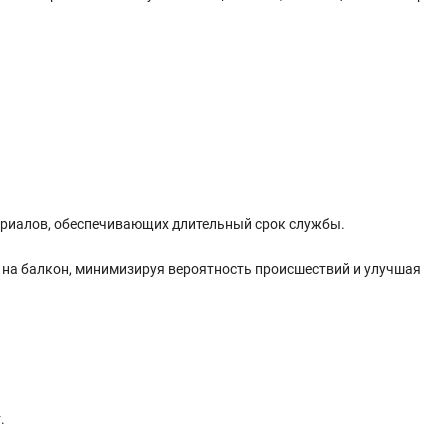
териалов, обеспечивающих длительный срок службы.
а на балкон, минимизируя вероятность происшествий и улучшая
.