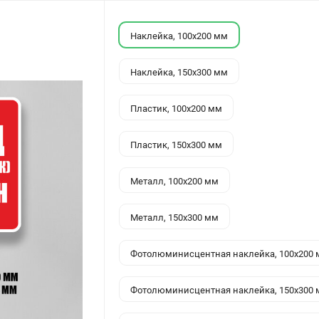
Наклейка, 100x200 мм
Наклейка, 150x300 мм
Пластик, 100x200 мм
Пластик, 150x300 мм
Металл, 100x200 мм
Металл, 150x300 мм
Фотолюминисцентная наклейка, 100x200
Фотолюминисцентная наклейка, 150x300