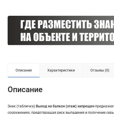
Описание
Характеристики
Отзывы (0)
Описание
Знак (табличка)
Выход на балкон (этаж) запрещен
предназнач
сооружениях, предотвращая риск выпадения и получение серь