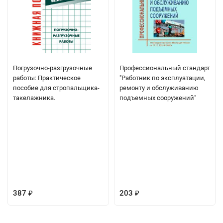
Погрузочно-разгрузочные
Профессиональный стандарт
работы: Практическое
"Работник по эксплуатации,
пособие для стропальщика-
ремонту и обслуживанию
такелажника.
подъемных сооружений"
387
203
₽
₽