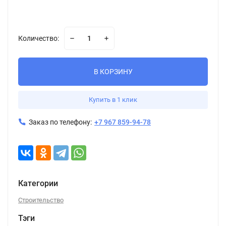
Количество:
В КОРЗИНУ
Купить в 1 клик
Заказ по телефону:
+7 967 859-94-78
Категории
Строительство
Тэги