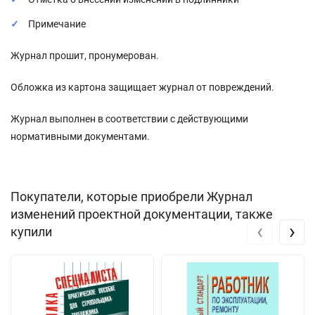
Примечание
Журнал прошит, пронумерован.
Обложка из картона защищает журнал от повреждений.
Журнал выполнен в соответствии с действующими
нормативными документами.
Покупатели, которые приобрели Журнал
изменений проектной документации, также
‹
›
купили