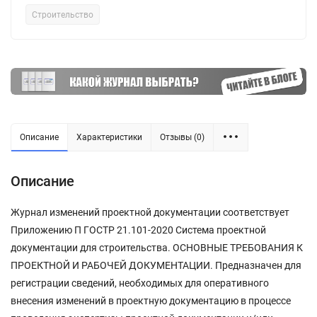
Строительство
Описание
Характеристики
Отзывы (0)
Описание
Журнал изменений проектной документации соответствует
Приложению П ГОСТР 21.101-2020 Система проектной
документации для строительства. ОСНОВНЫЕ ТРЕБОВАНИЯ К
ПРОЕКТНОЙ И РАБОЧЕЙ ДОКУМЕНТАЦИИ. Предназначен для
регистрации сведений, необходимых для оперативного
внесения изменений в проектную документацию в процессе