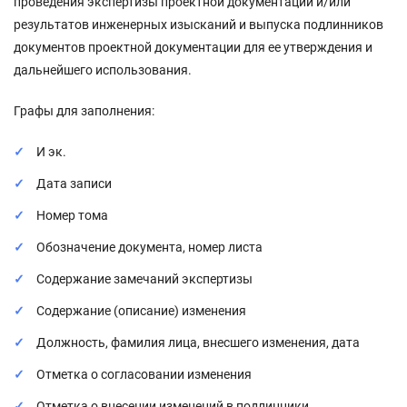
проведения экспертизы проектной документации и/или
результатов инженерных изысканий и выпуска подлинников
документов проектной документации для ее утверждения и
дальнейшего использования.
Графы для заполнения:
И эк.
Дата записи
Номер тома
Обозначение документа, номер листа
Содержание замечаний экспертизы
Содержание (описание) изменения
Должность, фамилия лица, внесшего изменения, дата
Отметка о согласовании изменения
Отметка о внесении изменений в подлинники