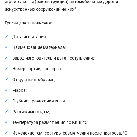
строительстве (реконструкции) автомобильных дорог и
искусственных сооружений на них".
Графы для заполнения:
Дата испытания;
Наименование материала;
Завод изготовитель и дата поступления;
Номер партии, паспорта;
Откуда взят образец;
Марка;
Глубина проникания иглы;
Растяжимость, см;
Температура размягчения по КиШ, °C;
Изменение температуры размягчения после прогрева, °C;