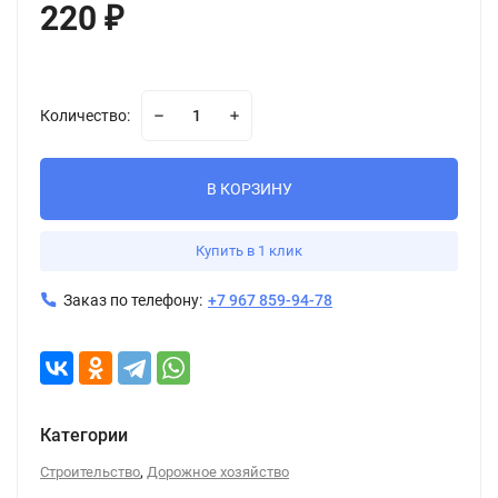
220
₽
Количество:
В КОРЗИНУ
Купить в 1 клик
Заказ по телефону:
+7 967 859-94-78
Категории
,
Строительство
Дорожное хозяйство