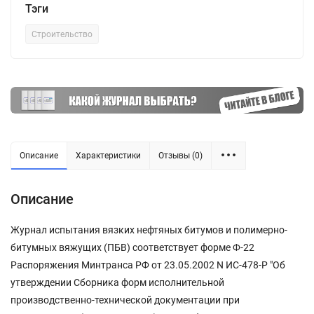
Тэги
Строительство
Описание
Характеристики
Отзывы (0)
Описание
Журнал испытания вязких нефтяных битумов и полимерно-
битумных вяжущих (ПБВ) соответствует форме Ф-22
Распоряжения Минтранса РФ от 23.05.2002 N ИС-478-Р "Об
утверждении Сборника форм исполнительной
производственно-технической документации при