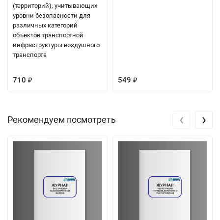
(территорий), учитывающих
уровни безопасности для
различных категорий
объектов транспортной
инфраструктуры воздушного
транспорта
710
549
₽
₽
‹
›
Рекомендуем посмотреть