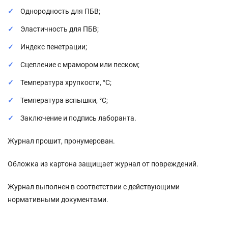
Однородность для ПБВ;
Эластичность для ПБВ;
Индекс пенетрации;
Сцепление с мрамором или песком;
Температура хрупкости, °C;
Температура вспышки, °C;
Заключение и подпись лаборанта.
Журнал прошит, пронумерован.
Обложка из картона защищает журнал от повреждений.
Журнал выполнен в соответствии с действующими
нормативными документами.