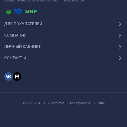
ДЛЯ ПОКУПАТЕЛЕЙ
КОМПАНИЯ
ЛИЧНЫЙ КАБИНЕТ
КОНТАКТЫ
© 2026 УЭЦ ОТ «Строитель». Все права защищены