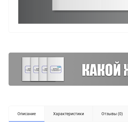
Описание
Характеристики
Отзывы (0)