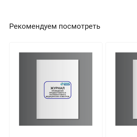
Рекомендуем посмотреть