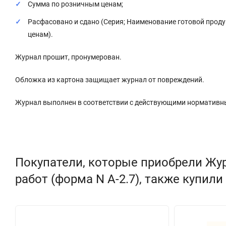
Сумма по розничным ценам;
Расфасовано и сдано (Серия; Наименование готовой проду
ценам).
Журнал прошит, пронумерован.
Обложка из картона защищает журнал от повреждений.
Журнал выполнен в соответствии с действующими нормативн
Покупатели, которые приобрели Жу
работ (форма N А-2.7), также купили