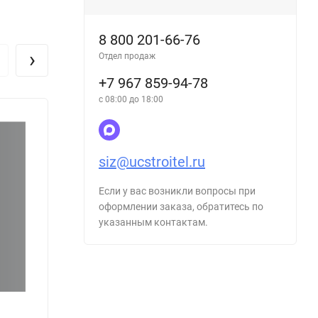
8 800 201-66-76
›
Отдел продаж
+7 967 859-94-78
с 08:00 до 18:00
siz@ucstroitel.ru
Если у вас возникли вопросы при
оформлении заказа, обратитесь по
указанным контактам.