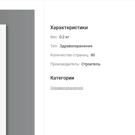
Характеристики
Вес:
0.2 кг
Тип:
Здравоохранение
Количество страниц:
80
Производитель:
Строитель
Категории
Здравоохранение