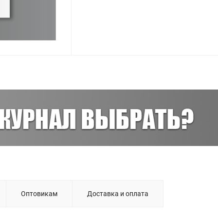
Оптовикам
Доставка и оплата