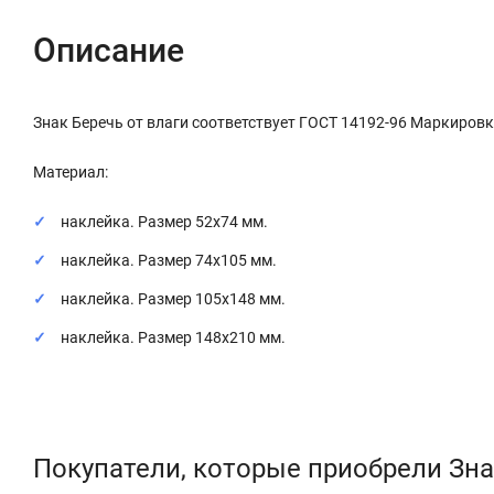
Описание
Знак Беречь от влаги соответствует ГОСТ 14192-96 Маркировк
Материал:
наклейка. Размер 52х74 мм.
наклейка. Размер 74х105 мм.
наклейка. Размер 105х148 мм.
наклейка. Размер 148х210 мм.
Покупатели, которые приобрели Знак