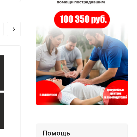
›
Помощь