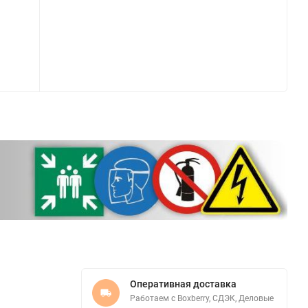
Оперативная доставка
Работаем с Boxberry, СДЭК, Деловые