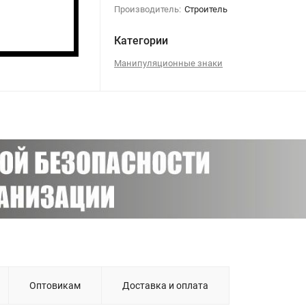
Производитель:
Строитель
Категории
Манипуляционные знаки
Оптовикам
Доставка и оплата