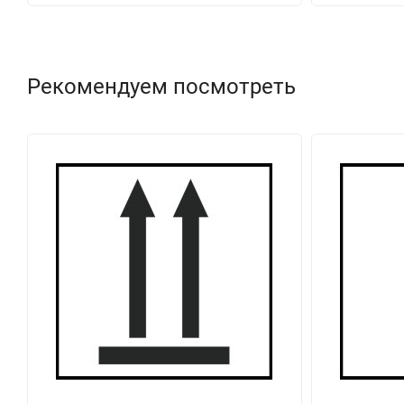
Рекомендуем посмотреть