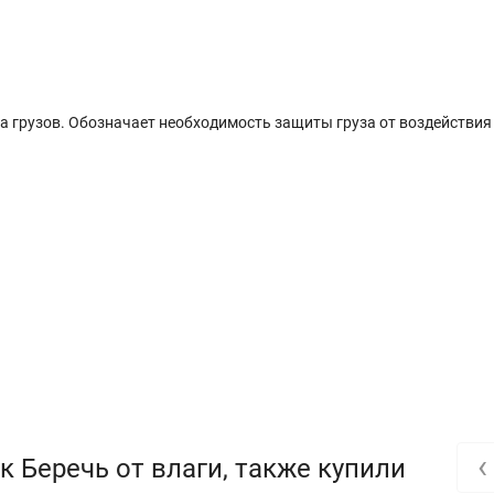
а грузов. Обозначает необходимость защиты груза от воздействия
‹
 Беречь от влаги, также купили