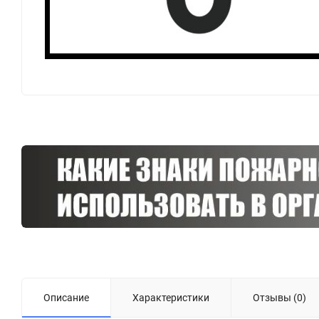
Описание
Характеристики
Отзывы (0)