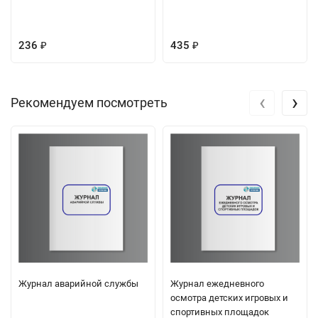
236
435
₽
₽
‹
›
Рекомендуем посмотреть
Журнал аварийной службы
Журнал ежедневного
осмотра детских игровых и
спортивных площадок