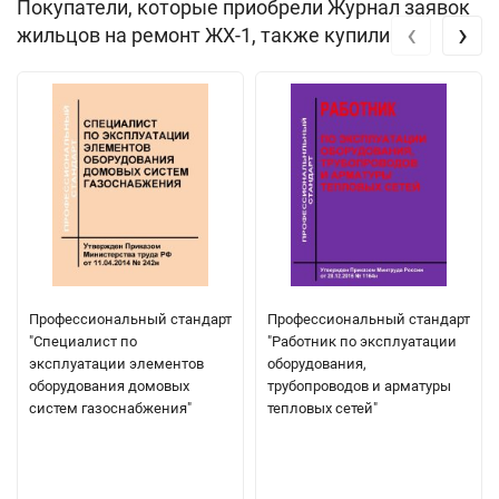
Покупатели, которые приобрели Журнал заявок
‹
›
жильцов на ремонт ЖХ-1, также купили
Профессиональный стандарт
Профессиональный стандарт
"Специалист по
"Работник по эксплуатации
эксплуатации элементов
оборудования,
оборудования домовых
трубопроводов и арматуры
систем газоснабжения"
тепловых сетей"