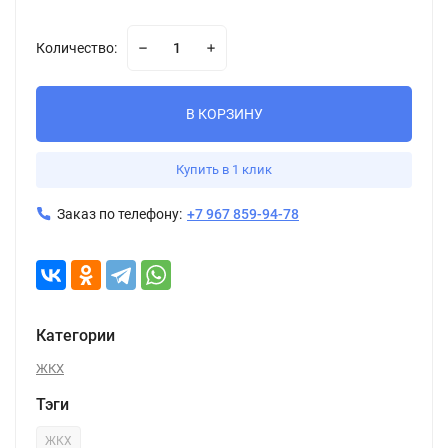
Количество:
В КОРЗИНУ
Купить в 1 клик
Заказ по телефону:
+7 967 859-94-78
Категории
ЖКХ
Тэги
ЖКХ