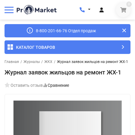
0
8-800-201-66-76 Отдел продаж
КАТАЛОГ ТОВАРОВ
Главная
/
Журналы
/
ЖКХ
/
Журнал заявок жильцов на ремонт ЖХ-1
Журнал заявок жильцов на ремонт ЖХ-1
Оставить отзыв
Сравнение