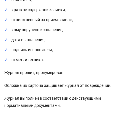
краткое содержание заявки,
ответственный за прием заявок,
кому поручено исполнение,
дата выполнения,
подпись исполнителя,
отметки техника.
Журнал прошит, пронумерован.
Обложка из картона защищает журнал от повреждений.
Журнал выполнен в соответствии с действующими
нормативными документами.