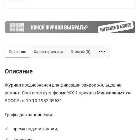
Описание
Характеристики
Отзывы (0)
Описание
Журнал предназначен для фиксации заявок жильцов на
ремонт. Соответствует форме ЖХ-1 приказа Минжилкомхоза
РСФСР от 19.10.1982 № 531.
Графы для заполнения:
время подачи заявки,
заявитель,