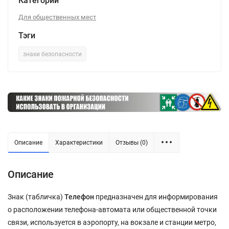
Категории
Для общественных мест
Тэги
знаки безопасности
Описание
Характеристики
Отзывы (0)
Описание
Знак (табличка)
Телефон
предназначен для информирования
о расположении телефона-автомата или общественной точки
связи, используется в аэропорту, на вокзале и станции метро,