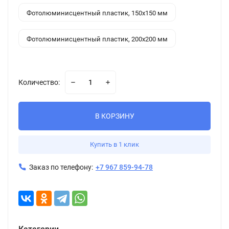
Фотолюминисцентный пластик, 150x150 мм
Фотолюминисцентный пластик, 200x200 мм
Количество:
В КОРЗИНУ
Купить в 1 клик
Заказ по телефону:
+7 967 859-94-78