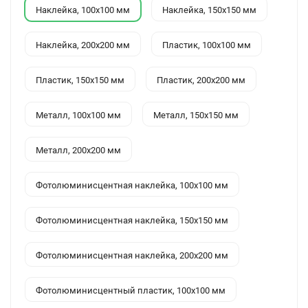
Наклейка, 100x100 мм
Наклейка, 150x150 мм
Наклейка, 200x200 мм
Пластик, 100x100 мм
Пластик, 150x150 мм
Пластик, 200x200 мм
Металл, 100x100 мм
Металл, 150x150 мм
Металл, 200x200 мм
Фотолюминисцентная наклейка, 100x100 мм
Фотолюминисцентная наклейка, 150x150 мм
Фотолюминисцентная наклейка, 200x200 мм
Фотолюминисцентный пластик, 100x100 мм