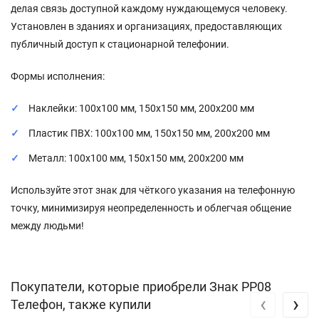
делая связь доступной каждому нуждающемуся человеку.
Установлен в зданиях и организациях, предоставляющих
публичный доступ к стационарной телефонии.
Формы исполнения:
Наклейки: 100x100 мм, 150x150 мм, 200x200 мм
Пластик ПВХ: 100x100 мм, 150x150 мм, 200x200 мм
Металл: 100x100 мм, 150x150 мм, 200x200 мм
Используйте этот знак для чёткого указания на телефонную
точку, минимизируя неопределенность и облегчая общение
между людьми!
Покупатели, которые приобрели Знак PP08
‹
›
Телефон, также купили