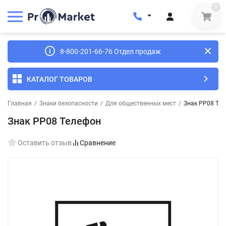
0
8-800-201-66-76 Отдел продаж
КАТАЛОГ ТОВАРОВ
Главная
/
Знаки безопасности
/
Для общественных мест
/
Знак PP08 Те
Знак PP08 Телефон
Оставить отзыв
Сравнение