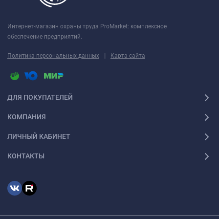
Интернет-магазин охраны труда ProMarket: комплексное
обеспечение предприятий.
|
Политика персональных данных
Карта сайта
ДЛЯ ПОКУПАТЕЛЕЙ
КОМПАНИЯ
ЛИЧНЫЙ КАБИНЕТ
КОНТАКТЫ