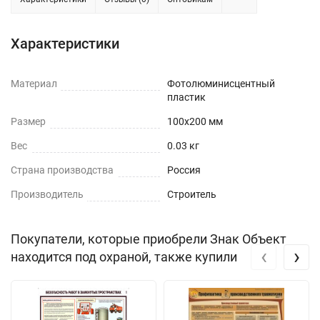
Характеристики
Материал
Фотолюминисцентный
пластик
Размер
100x200 мм
Вес
0.03 кг
Страна производства
Россия
Производитель
Строитель
Покупатели, которые приобрели Знак Объект
‹
›
находится под охраной, также купили