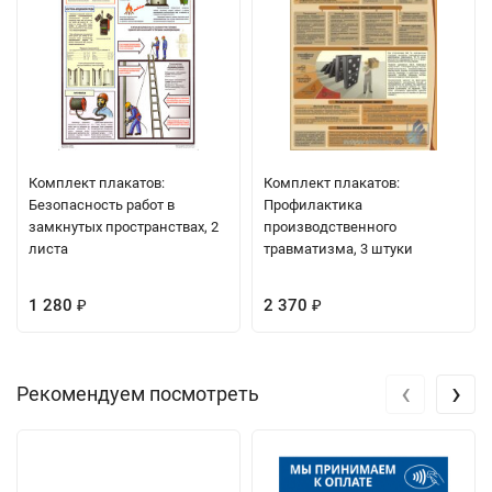
Комплект плакатов:
Комплект плакатов:
Безопасность работ в
Профилактика
замкнутых пространствах, 2
производственного
листа
травматизма, 3 штуки
1 280
2 370
₽
₽
‹
›
Рекомендуем посмотреть