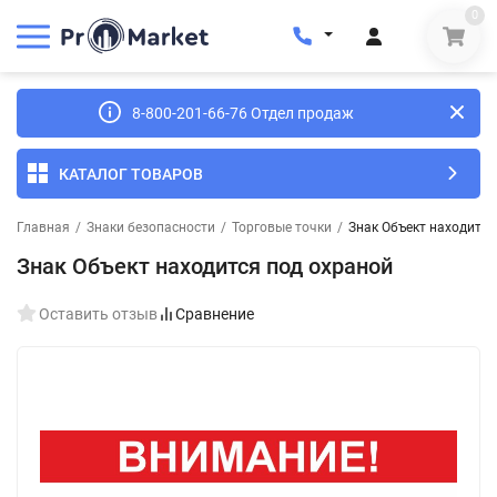
0
8-800-201-66-76 Отдел продаж
КАТАЛОГ ТОВАРОВ
Главная
/
Знаки безопасности
/
Торговые точки
/
Знак Объект находится
Знак Объект находится под охраной
Оставить отзыв
Сравнение