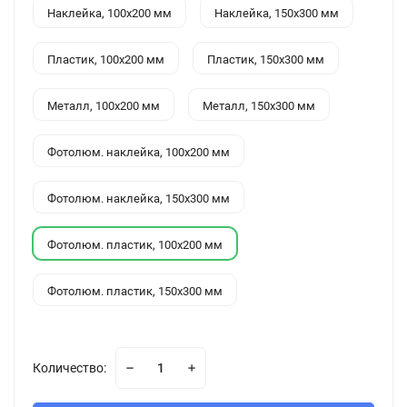
Наклейка, 100x200 мм
Наклейка, 150x300 мм
Пластик, 100x200 мм
Пластик, 150x300 мм
Металл, 100x200 мм
Металл, 150x300 мм
Фотолюм. наклейка, 100x200 мм
Фотолюм. наклейка, 150x300 мм
Фотолюм. пластик, 100x200 мм
Фотолюм. пластик, 150x300 мм
Количество: