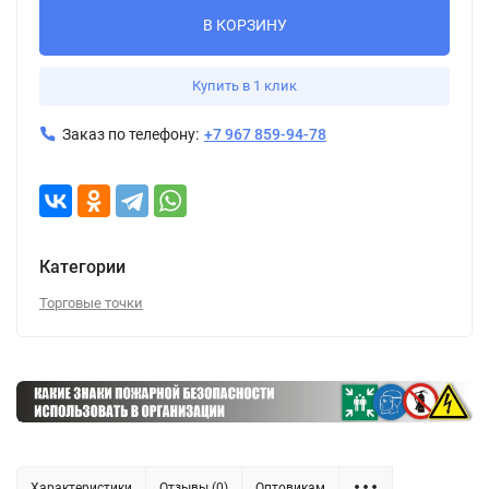
В КОРЗИНУ
Купить в 1 клик
Заказ по телефону:
+7 967 859-94-78
Категории
Торговые точки
Характеристики
Отзывы (0)
Оптовикам