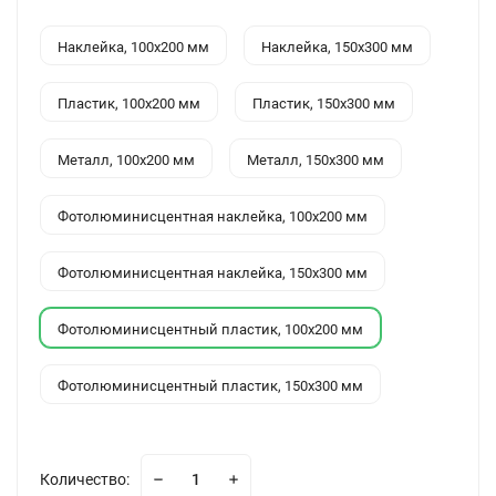
Наклейка, 100x200 мм
Наклейка, 150x300 мм
Пластик, 100x200 мм
Пластик, 150x300 мм
Металл, 100x200 мм
Металл, 150x300 мм
Фотолюминисцентная наклейка, 100x200 мм
Фотолюминисцентная наклейка, 150x300 мм
Фотолюминисцентный пластик, 100x200 мм
Фотолюминисцентный пластик, 150x300 мм
Количество: