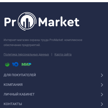
Интернет-магазин охраны труда ProMarket: комплексное
обеспечение предприятий.
|
Политика персональных данных
Карта сайта
ДЛЯ ПОКУПАТЕЛЕЙ
КОМПАНИЯ
ЛИЧНЫЙ КАБИНЕТ
КОНТАКТЫ