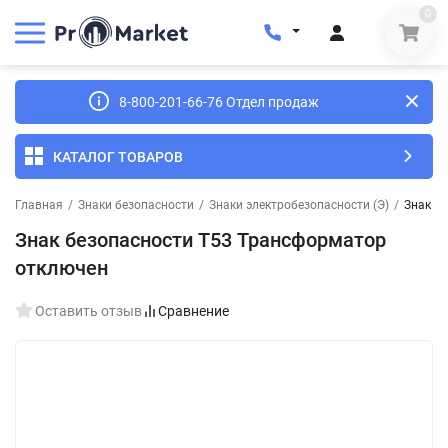
0
8-800-201-66-76 Отдел продаж
КАТАЛОГ ТОВАРОВ
Главная
/
Знаки безопасности
/
Знаки электробезопасности (Э)
/
Знак б
Знак безопасности T53 Трансформатор
отключен
Оставить отзыв
Сравнение