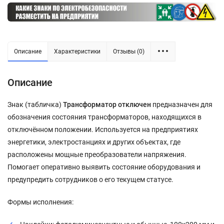
Описание
Характеристики
Отзывы (0)
Описание
Знак (табличка)
Трансформатор отключен
предназначен для
обозначения состояния трансформаторов, находящихся в
отключённом положении. Используется на предприятиях
энергетики, электростанциях и других объектах, где
расположены мощные преобразователи напряжения.
Помогает оперативно выявить состояние оборудования и
предупредить сотрудников о его текущем статусе.
Формы исполнения: