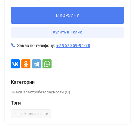
В КОРЗИНУ
Купить в 1 клик
Заказ по телефону:
+7 967 859-94-78
Категории
Знаки электробезопасности (Э)
Тэги
знаки безопасности