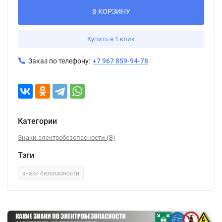
В КОРЗИНУ
Купить в 1 клик
Заказ по телефону:
+7 967 859-94-78
Категории
Знаки электробезопасности (Э)
Тэги
знаки безопасности