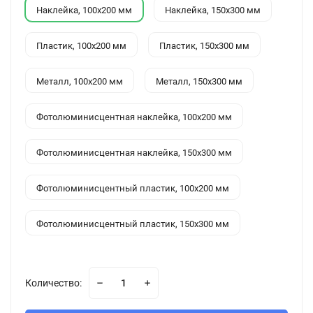
Наклейка, 100x200 мм
Наклейка, 150x300 мм
Пластик, 100x200 мм
Пластик, 150x300 мм
Металл, 100x200 мм
Металл, 150x300 мм
Фотолюминисцентная наклейка, 100x200 мм
Фотолюминисцентная наклейка, 150x300 мм
Фотолюминисцентный пластик, 100x200 мм
Фотолюминисцентный пластик, 150x300 мм
Количество: