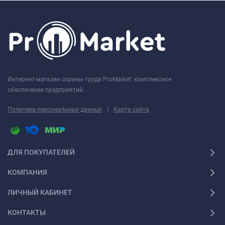
Интернет-магазин охраны труда ProMarket: комплексное
обеспечение предприятий.
|
Политика персональных данных
Карта сайта
ДЛЯ ПОКУПАТЕЛЕЙ
КОМПАНИЯ
ЛИЧНЫЙ КАБИНЕТ
КОНТАКТЫ