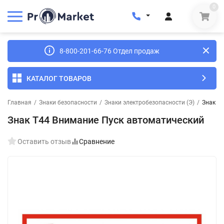
0
8-800-201-66-76 Отдел продаж
КАТАЛОГ ТОВАРОВ
Главная
/
Знаки безопасности
/
Знаки электробезопасности (Э)
/
Знак T
Знак T44 Внимание Пуск автоматический
Оставить отзыв
Сравнение