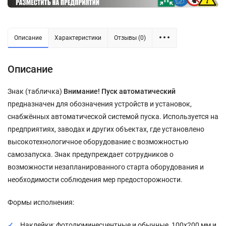
Описание
Характеристики
Отзывы (0)
Описание
Знак (табличка)
Внимание! Пуск автоматический
предназначен для обозначения устройств и установок,
снабжённых автоматической системой пуска. Используется на
предприятиях, заводах и других объектах, где установлено
высокотехнологичное оборудование с возможностью
самозапуска. Знак предупреждает сотрудников о
возможности незапланированного старта оборудования и
необходимости соблюдения мер предосторожности.
Формы исполнения:
Наклейки: фотолюминесцентные и обычные, 100x200 мм и