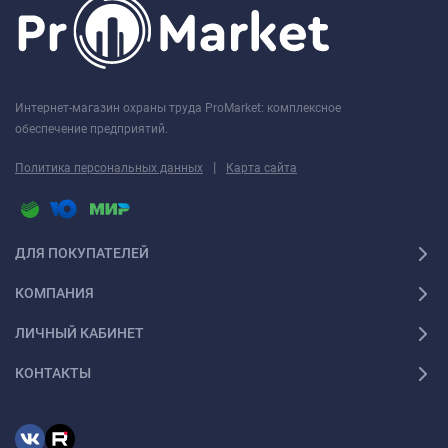
Интернет-магазин охраны труда ProMarket: комплексное
обеспечение предприятий.
|
Политика персональных данных
Карта сайта
ДЛЯ ПОКУПАТЕЛЕЙ
КОМПАНИЯ
ЛИЧНЫЙ КАБИНЕТ
КОНТАКТЫ