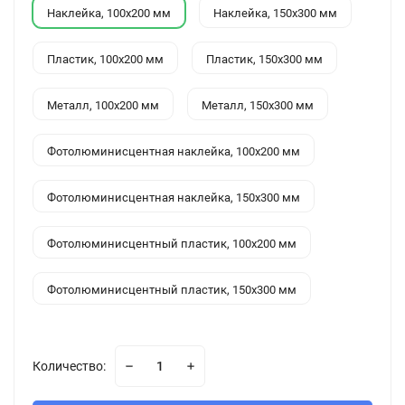
Наклейка, 100x200 мм
Наклейка, 150x300 мм
Пластик, 100x200 мм
Пластик, 150x300 мм
Металл, 100x200 мм
Металл, 150x300 мм
Фотолюминисцентная наклейка, 100x200 мм
Фотолюминисцентная наклейка, 150x300 мм
Фотолюминисцентный пластик, 100x200 мм
Фотолюминисцентный пластик, 150x300 мм
Количество: