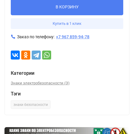
В КОРЗИНУ
Купить в 1 клик
Заказ по телефону:
+7 967 859-94-78
Категории
Знаки электробезопасности (Э)
Тэги
знаки безопасности