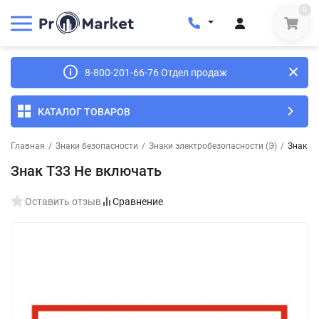
0
8-800-201-66-76 Отдел продаж
КАТАЛОГ ТОВАРОВ
Главная
/
Знаки безопасности
/
Знаки электробезопасности (Э)
/
Знак T
Знак T33 Не включать
Оставить отзыв
Сравнение