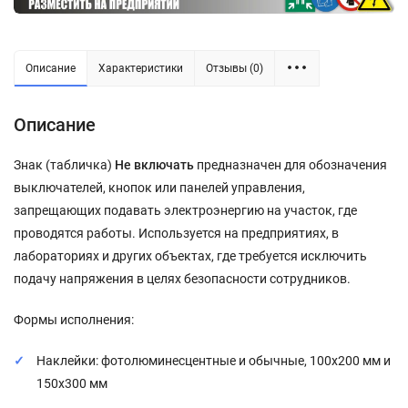
Описание
Характеристики
Отзывы (0)
Описание
Знак (табличка)
Не включать
предназначен для обозначения
выключателей, кнопок или панелей управления,
запрещающих подавать электроэнергию на участок, где
проводятся работы. Используется на предприятиях, в
лабораториях и других объектах, где требуется исключить
подачу напряжения в целях безопасности сотрудников.
Формы исполнения:
Наклейки: фотолюминесцентные и обычные, 100x200 мм и
150x300 мм