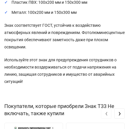
Пластик ПВХ: 100x200 мм и 150x300 мм
Металл: 100x200 мм и 150x300 мм
Знак соответствует ГОСТ, устойчив к воздействию
атмосферных явлений и повреждениям. Фотолюминесцентные
покрытия обеспечивают заметность даже при плохом
освещении.
Используйте этот знак для предупреждения сотрудников о
необходимости воздерживаться от подачи напряжения на
линию, защищая сотрудников и имущество от аварийных
ситуаций!
Покупатели, которые приобрели Знак T33 Не
‹
›
включать, также купили