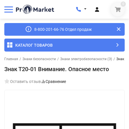
0
8-800-201-66-76 Отдел продаж
КАТАЛОГ ТОВАРОВ
Главная
/
Знаки безопасности
/
Знаки электробезопасности (Э)
/
Знак Т2
Знак Т20-01 Внимание. Опасное место
Оставить отзыв
Сравнение