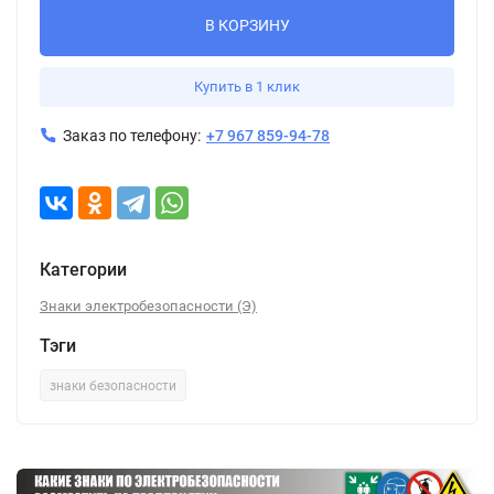
В КОРЗИНУ
Купить в 1 клик
Заказ по телефону:
+7 967 859-94-78
Категории
Знаки электробезопасности (Э)
Тэги
знаки безопасности