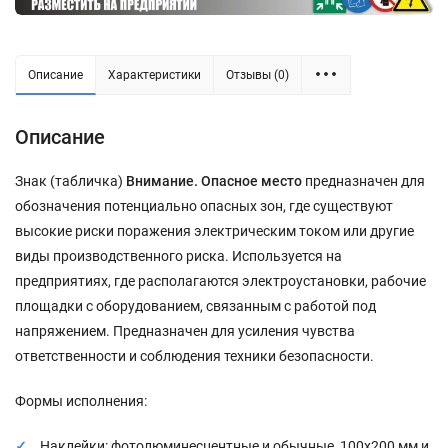
Описание
Характеристики
Отзывы (0)
Описание
Знак (табличка)
Внимание. Опасное место
предназначен для
обозначения потенциально опасных зон, где существуют
высокие риски поражения электрическим током или другие
виды производственного риска. Используется на
предприятиях, где располагаются электроустановки, рабочие
площадки с оборудованием, связанным с работой под
напряжением. Предназначен для усиления чувства
ответственности и соблюдения техники безопасности.
Формы исполнения:
Наклейки: фотолюминесцентные и обычные, 100x200 мм и