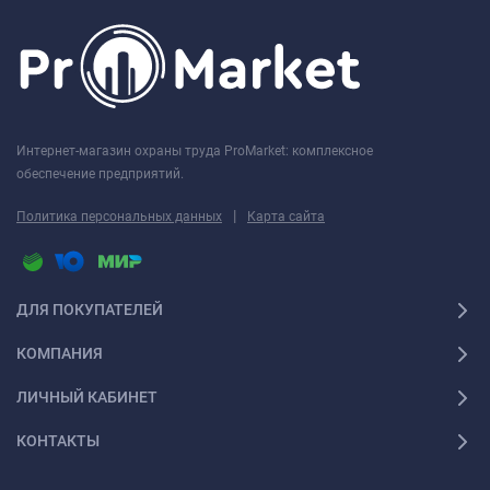
Интернет-магазин охраны труда ProMarket: комплексное
обеспечение предприятий.
|
Политика персональных данных
Карта сайта
ДЛЯ ПОКУПАТЕЛЕЙ
КОМПАНИЯ
ЛИЧНЫЙ КАБИНЕТ
КОНТАКТЫ