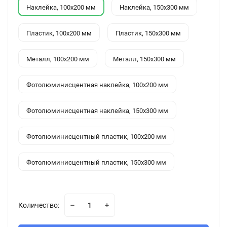
Наклейка, 100x200 мм
Наклейка, 150x300 мм
Пластик, 100x200 мм
Пластик, 150x300 мм
Металл, 100x200 мм
Металл, 150x300 мм
Фотолюминисцентная наклейка, 100x200 мм
Фотолюминисцентная наклейка, 150x300 мм
Фотолюминисцентный пластик, 100x200 мм
Фотолюминисцентный пластик, 150x300 мм
Количество: