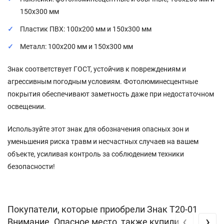
150x300 мм
Пластик ПВХ: 100x200 мм и 150x300 мм
Металл: 100x200 мм и 150x300 мм
Знак соответствует ГОСТ, устойчив к повреждениям и
агрессивным погодным условиям. Фотолюминесцентные
покрытия обеспечивают заметность даже при недостаточном
освещении.
Используйте этот знак для обозначения опасных зон и
уменьшения риска травм и несчастных случаев на вашем
объекте, усиливая контроль за соблюдением техники
безопасности!
Покупатели, которые приобрели Знак Т20-01
‹
›
Внимание. Опасное место, также купили