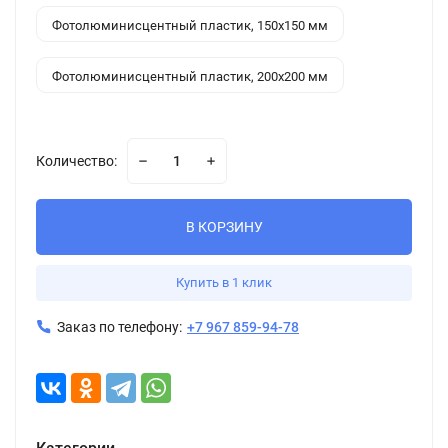
Фотолюминисцентный пластик, 150x150 мм
Фотолюминисцентный пластик, 200x200 мм
Количество:
В КОРЗИНУ
Купить в 1 клик
Заказ по телефону:
+7 967 859-94-78