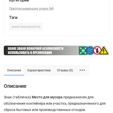
Категории
Предписывающие знаки (M)
Тэги
знаки безопасности
Описание
Характеристики
Отзывы (0)
Описание
Знак (табличка)
Место для мусора
предназначен для
обозначения контейнера или участка, предназначенного для
сброса бытовых или производственных отходов.