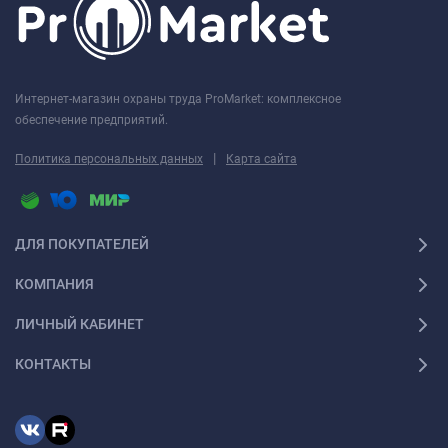
Интернет-магазин охраны труда ProMarket: комплексное
обеспечение предприятий.
|
Политика персональных данных
Карта сайта
ДЛЯ ПОКУПАТЕЛЕЙ
КОМПАНИЯ
ЛИЧНЫЙ КАБИНЕТ
КОНТАКТЫ