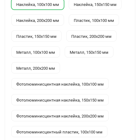
Наклейка, 100x100 мм
Наклейка, 150x150 мм
Наклейка, 200x200 мм
Пластик, 100x100 мм
Пластик, 150x150 мм
Пластик, 200x200 мм
Металл, 100x100 мм
Металл, 150x150 мм
Металл, 200x200 мм
Фотолюминисцентная наклейка, 100x100 мм
Фотолюминисцентная наклейка, 150x150 мм
Фотолюминисцентная наклейка, 200x200 мм
Фотолюминисцентный пластик, 100x100 мм