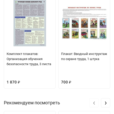
Комплект плакатов:
Плакат: Вводный инструктаж
Организация обучения
по охране труда, 1 штука
безопасности труда, 3 листа
1 870
700
₽
₽
‹
›
Рекомендуем посмотреть