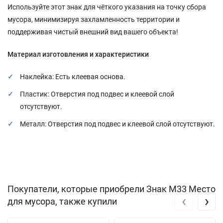
Используйте этот знак для чёткого указания на точку сбора
мусора, минимизируя захламленность территории и
поддерживая чистый внешний вид вашего объекта!
Материал изготовления и характеристики
Наклейка: Есть клеевая основа.
Пластик: Отверстия под подвес и клеевой слой
отсутствуют.
Металл: Отверстия под подвес и клеевой слой отсутствуют.
Покупатели, которые приобрели Знак M33 Место
‹
›
для мусора, также купили