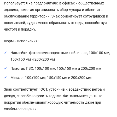
Используется на предприятиях, в офисах и общественных
зданиях, помогая организовать сбор мусора и облегчить
обслуживание территорий. Знак ориентирует сотрудников и
посетителей, куда именно сбрасывать отходы, способствуя
чистоте и порядку.
Формы исполнения:
Наклейки: фотолюминесцентные и обычные, 100x100 мм,
150x150 мм и 200x200 мм
Пластик ПВХ: 100x100 мм, 150x150 мм и 200x200 мм
Металл: 100x100 мм, 150x150 мм и 200x200 мм
Знак соответствует ГОСТ, устойчив к воздействию ветра и
дождя, способен служить годами. Фотолюминесцентные
покрытия обеспечивают хорошую читаемость даже при
слабом освещении.