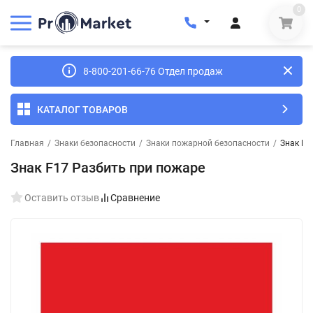
0
8-800-201-66-76 Отдел продаж
КАТАЛОГ ТОВАРОВ
Главная
/
Знаки безопасности
/
Знаки пожарной безопасности
/
Знак F1
Знак F17 Разбить при пожаре
Оставить отзыв
Сравнение