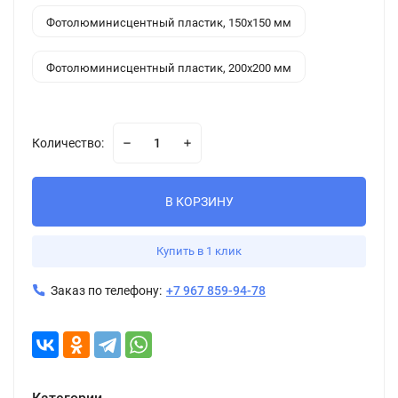
Фотолюминисцентный пластик, 150x150 мм
Фотолюминисцентный пластик, 200x200 мм
Количество:
В КОРЗИНУ
Купить в 1 клик
Заказ по телефону:
+7 967 859-94-78