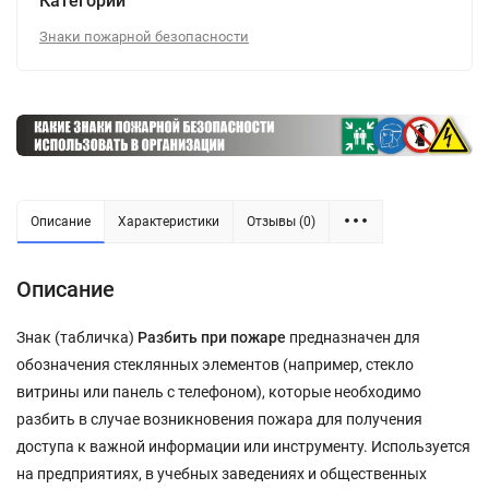
Категории
Знаки пожарной безопасности
Описание
Характеристики
Отзывы (0)
Описание
Знак (табличка)
Разбить при пожаре
предназначен для
обозначения стеклянных элементов (например, стекло
витрины или панель с телефоном), которые необходимо
разбить в случае возникновения пожара для получения
доступа к важной информации или инструменту. Используется
на предприятиях, в учебных заведениях и общественных