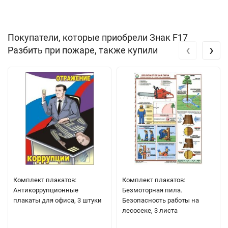
Покупатели, которые приобрели Знак F17
‹
›
Разбить при пожаре, также купили
Комплект плакатов:
Комплект плакатов:
Антикоррупционные
Безмоторная пила.
плакаты для офиса, 3 штуки
Безопасность работы на
лесосеке, 3 листа