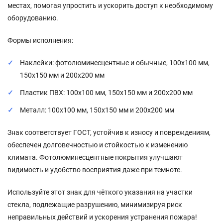
местах, помогая упростить и ускорить доступ к необходимому
оборудованию.
Формы исполнения:
Наклейки: фотолюминесцентные и обычные, 100x100 мм,
150x150 мм и 200x200 мм
Пластик ПВХ: 100x100 мм, 150x150 мм и 200x200 мм
Металл: 100x100 мм, 150x150 мм и 200x200 мм
Знак соответствует ГОСТ, устойчив к износу и повреждениям,
обеспечен долговечностью и стойкостью к изменению
климата. Фотолюминесцентные покрытия улучшают
видимость и удобство восприятия даже при темноте.
Используйте этот знак для чёткого указания на участки
стекла, подлежащие разрушению, минимизируя риск
неправильных действий и ускорения устранения пожара!