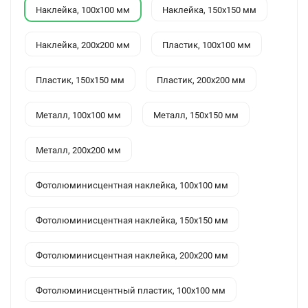
Наклейка, 100x100 мм
Наклейка, 150x150 мм
Наклейка, 200x200 мм
Пластик, 100x100 мм
Пластик, 150x150 мм
Пластик, 200x200 мм
Металл, 100x100 мм
Металл, 150x150 мм
Металл, 200x200 мм
Фотолюминисцентная наклейка, 100x100 мм
Фотолюминисцентная наклейка, 150x150 мм
Фотолюминисцентная наклейка, 200x200 мм
Фотолюминисцентный пластик, 100x100 мм