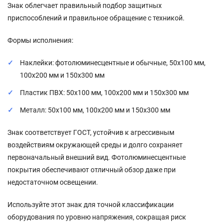
Знак облегчает правильный подбор защитных
приспособлений и правильное обращение с техникой.
Формы исполнения:
Наклейки: фотолюминесцентные и обычные, 50x100 мм,
100x200 мм и 150x300 мм
Пластик ПВХ: 50x100 мм, 100x200 мм и 150x300 мм
Металл: 50x100 мм, 100x200 мм и 150x300 мм
Знак соответствует ГОСТ, устойчив к агрессивным
воздействиям окружающей среды и долго сохраняет
первоначальный внешний вид. Фотолюминесцентные
покрытия обеспечивают отличный обзор даже при
недостаточном освещении.
Используйте этот знак для точной классификации
оборудования по уровню напряжения, сокращая риск