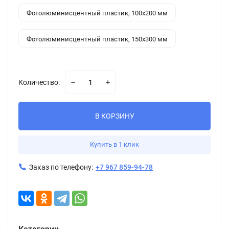
Фотолюминисцентный пластик, 100x200 мм
Фотолюминисцентный пластик, 150x300 мм
Количество:
В КОРЗИНУ
Купить в 1 клик
Заказ по телефону:
+7 967 859-94-78