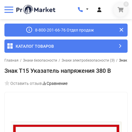
0
8-800-201-66-76 Отдел продаж
КАТАЛОГ ТОВАРОВ
Главная
/
Знаки безопасности
/
Знаки электробезопасности (Э)
/
Знак Т
Знак Т15 Указатель напряжения 380 В
Оставить отзыв
Сравнение