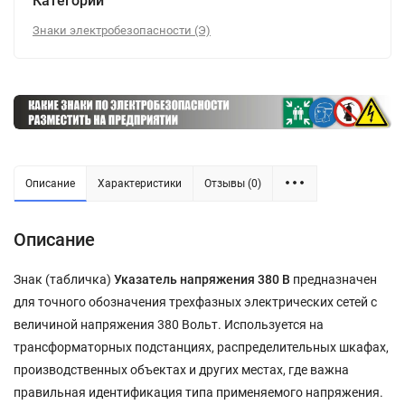
Категории
Знаки электробезопасности (Э)
Описание
Характеристики
Отзывы (0)
Описание
Знак (табличка)
Указатель напряжения 380 В
предназначен
для точного обозначения трехфазных электрических сетей с
величиной напряжения 380 Вольт. Используется на
трансформаторных подстанциях, распределительных шкафах,
производственных объектах и других местах, где важна
правильная идентификация типа применяемого напряжения.