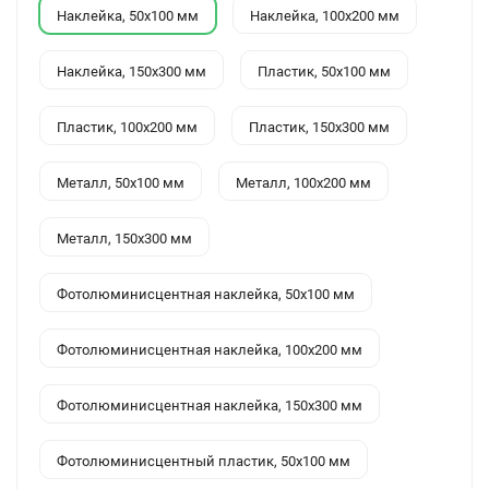
Наклейка, 50x100 мм
Наклейка, 100x200 мм
Наклейка, 150x300 мм
Пластик, 50x100 мм
Пластик, 100x200 мм
Пластик, 150x300 мм
Металл, 50x100 мм
Металл, 100x200 мм
Металл, 150x300 мм
Фотолюминисцентная наклейка, 50x100 мм
Фотолюминисцентная наклейка, 100x200 мм
Фотолюминисцентная наклейка, 150x300 мм
Фотолюминисцентный пластик, 50x100 мм